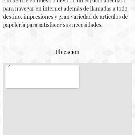
Encuentre en nuestro negocio un espacio adecuado
para navegar en internet además de llamadas a todo
destino, impresiones y gran variedad de artículos de
papelería para satisfacer sus necesidades.
Ubicación