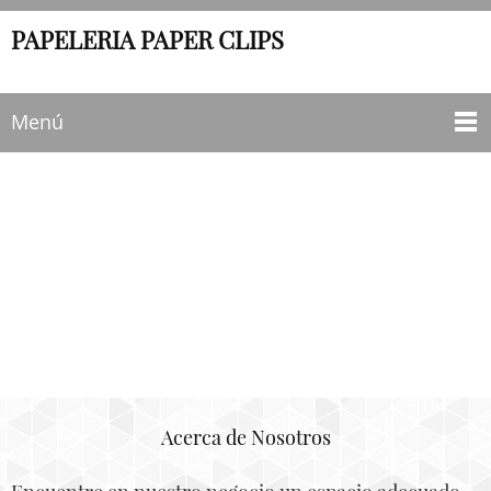
PAPELERIA PAPER CLIPS
Menú
Acerca de Nosotros