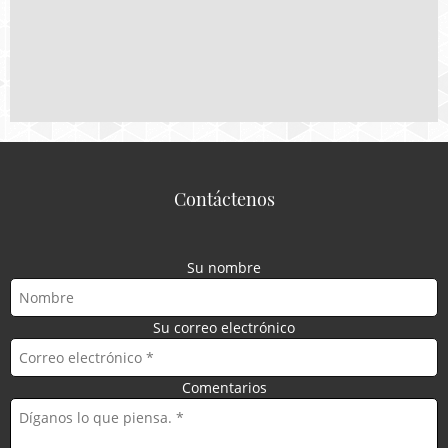
Contáctenos
Su nombre
Su correo electrónico
Comentarios